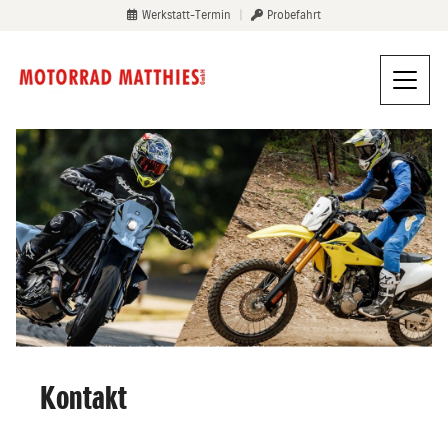
Werkstatt-Termin
|
Probefahrt
Kontakt