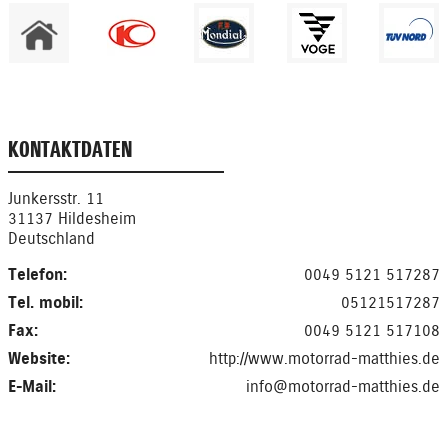
KONTAKTDATEN
Junkersstr. 11
31137 Hildesheim
Deutschland
Telefon:
0049 5121 517287
Tel. mobil:
05121517287
Fax:
0049 5121 517108
Website:
http://www.motorrad-matthies.de
E-Mail:
info@motorrad-matthies.de