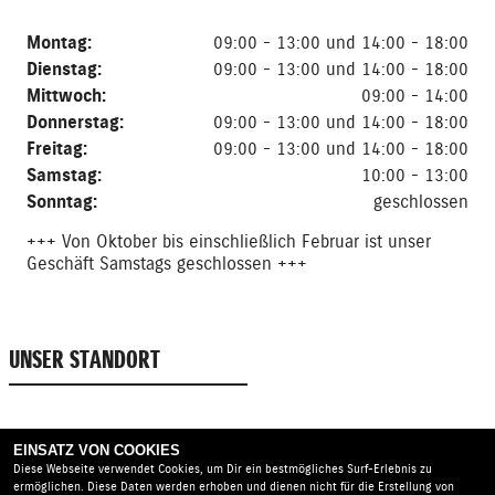
Montag:
09:00 - 13:00 und 14:00 - 18:00
Dienstag:
09:00 - 13:00 und 14:00 - 18:00
Mittwoch:
09:00 - 14:00
Donnerstag:
09:00 - 13:00 und 14:00 - 18:00
Freitag:
09:00 - 13:00 und 14:00 - 18:00
Samstag:
10:00 - 13:00
Sonntag:
geschlossen
+++ Von Oktober bis einschließlich Februar ist unser
Geschäft Samstags geschlossen +++
UNSER STANDORT
EINSATZ VON COOKIES
Diese Webseite verwendet Cookies, um Dir ein bestmögliches Surf-Erlebnis zu
ermöglichen. Diese Daten werden erhoben und dienen nicht für die Erstellung von